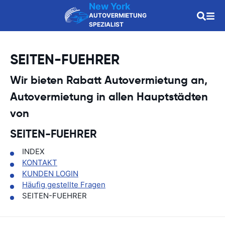
New York
AUTOVERMIETUNG
SPEZIALIST
SEITEN-FUEHRER
Wir bieten Rabatt Autovermietung an,
Autovermietung in allen Hauptstädten
von
SEITEN-FUEHRER
INDEX
KONTAKT
KUNDEN LOGIN
Häufig gestellte Fragen
SEITEN-FUEHRER