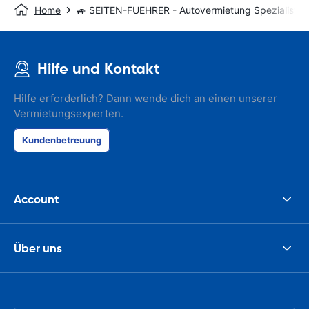
Home
🚙 SEITEN-FUEHRER - Autovermietung Spezialist
Hilfe und Kontakt
Hilfe erforderlich? Dann wende dich an einen unserer
Vermietungsexperten.
Kundenbetreuung
Account
Über uns