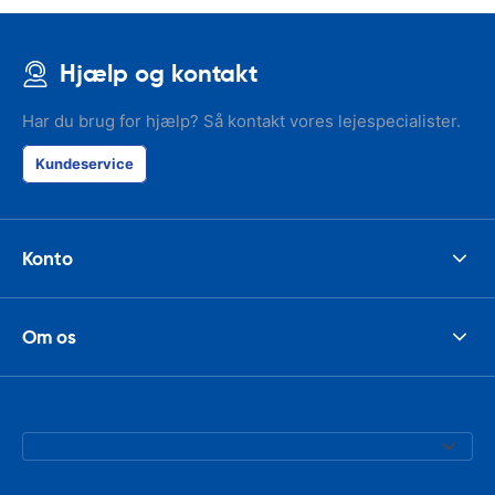
Hjælp og kontakt
Har du brug for hjælp? Så kontakt vores lejespecialister.
Kundeservice
Konto
Om os