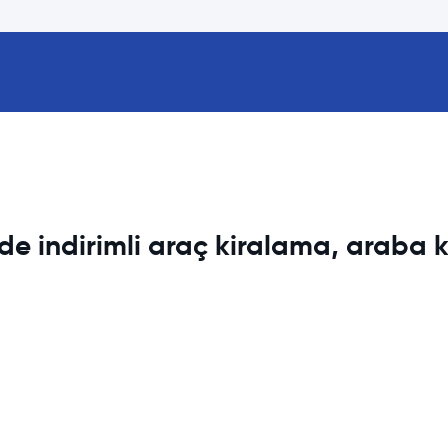
nde indirimli araç kiralama, araba