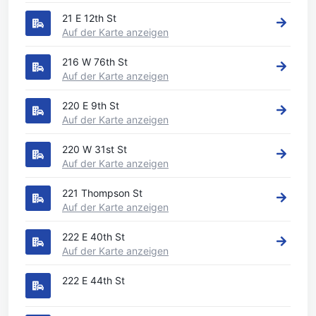
21 E 12th St
Auf der Karte anzeigen
216 W 76th St
Auf der Karte anzeigen
220 E 9th St
Auf der Karte anzeigen
220 W 31st St
Auf der Karte anzeigen
221 Thompson St
Auf der Karte anzeigen
222 E 40th St
Auf der Karte anzeigen
222 E 44th St