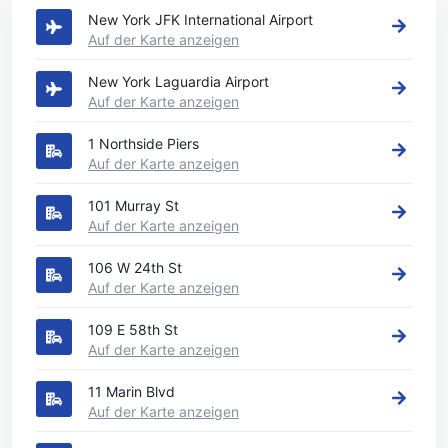
New York JFK International Airport
Auf der Karte anzeigen
New York Laguardia Airport
Auf der Karte anzeigen
1 Northside Piers
Auf der Karte anzeigen
101 Murray St
Auf der Karte anzeigen
106 W 24th St
Auf der Karte anzeigen
109 E 58th St
Auf der Karte anzeigen
11 Marin Blvd
Auf der Karte anzeigen