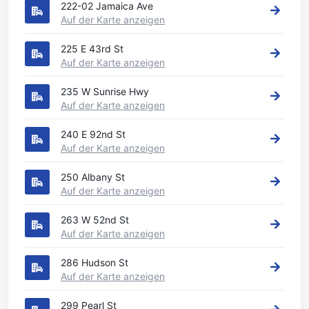
222-02 Jamaica Ave
Auf der Karte anzeigen
225 E 43rd St
Auf der Karte anzeigen
235 W Sunrise Hwy
Auf der Karte anzeigen
240 E 92nd St
Auf der Karte anzeigen
250 Albany St
Auf der Karte anzeigen
263 W 52nd St
Auf der Karte anzeigen
286 Hudson St
Auf der Karte anzeigen
299 Pearl St