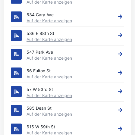
Auf der Karte anzeigen
534 Cary Ave
Auf der Karte anzeigen
536 E 88th St
Auf der Karte anzeigen
547 Park Ave
Auf der Karte anzeigen
56 Fulton St
Auf der Karte anzeigen
57 W 53rd St
Auf der Karte anzeigen
585 Dean St
Auf der Karte anzeigen
615 W 59th St
Auf der Karte anzeigen