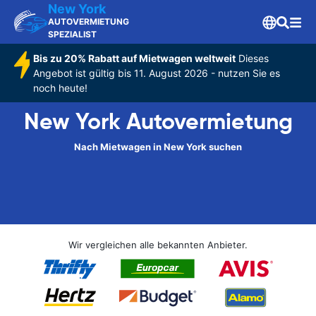
New York
AUTOVERMIETUNG
SPEZIALIST
Bis zu 20% Rabatt auf Mietwagen weltweit
Dieses
Angebot ist gültig bis 11. August 2026 - nutzen Sie es
noch heute!
New York Autovermietung
Nach Mietwagen in New York suchen
Wir vergleichen alle bekannten Anbieter.