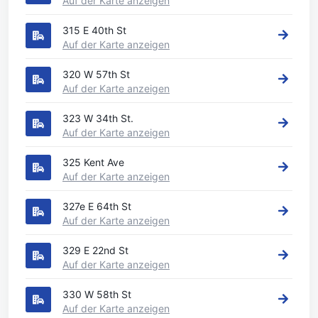
Auf der Karte anzeigen
315 E 40th St
Auf der Karte anzeigen
320 W 57th St
Auf der Karte anzeigen
323 W 34th St.
Auf der Karte anzeigen
325 Kent Ave
Auf der Karte anzeigen
327e E 64th St
Auf der Karte anzeigen
329 E 22nd St
Auf der Karte anzeigen
330 W 58th St
Auf der Karte anzeigen