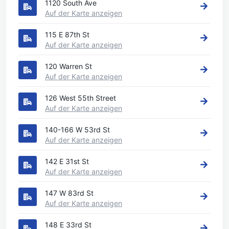
1120 South Ave
Auf der Karte anzeigen
115 E 87th St
Auf der Karte anzeigen
120 Warren St
Auf der Karte anzeigen
126 West 55th Street
Auf der Karte anzeigen
140-166 W 53rd St
Auf der Karte anzeigen
142 E 31st St
Auf der Karte anzeigen
147 W 83rd St
Auf der Karte anzeigen
148 E 33rd St