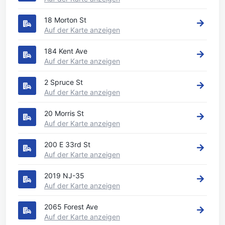
18 Morton St
Auf der Karte anzeigen
184 Kent Ave
Auf der Karte anzeigen
2 Spruce St
Auf der Karte anzeigen
20 Morris St
Auf der Karte anzeigen
200 E 33rd St
Auf der Karte anzeigen
2019 NJ-35
Auf der Karte anzeigen
2065 Forest Ave
Auf der Karte anzeigen