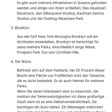
Es gibt auch mehrere Attraktionen in Queens gefunden
werden und einige von ihnen schließen; Das Aquädukt
Racetrack, den Silberpokal-Studios, Kaufman Astoria
Studios und die Flushing-Meadows-Park.
Brooklyn
Aus alle fünf New York-Boroughs Brooklyn soll am
dichtesten besiedelten. Brooklyn ist berüchtigt für
seine mehrere Parks, einschließlich lange Wiese,
Prospect Park Zoo und Litchfield-Villa.
Der Bronx
Befindet sich auf dem Festland, hat 25 Prozent dieser
Bezirk eine Fläche von Freiflächen trotz der Tatsache,
die es dicht besiedelt. Es ist auch Heimat für mehrere
Parks.
Wenn Sie daran interessiert sind zu besuchen, die
meisten der Sehenswürdigkeiten ich diese großartige
Stadt dann ist es eine Selbstverständlichkeit; Sie
benötigen ein Auto mieten. Ein Mietwagen erleichtert