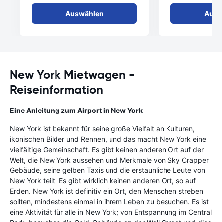
Auswählen
Ausw
New York Mietwagen -
Reiseinformation
Eine Anleitung zum Airport in New York
New York ist bekannt für seine große Vielfalt an Kulturen,
ikonischen Bilder und Rennen, und das macht New York eine
vielfältige Gemeinschaft. Es gibt keinen anderen Ort auf der
Welt, die New York aussehen und Merkmale von Sky Crapper
Gebäude, seine gelben Taxis und die erstaunliche Leute von
New York teilt. Es gibt wirklich keinen anderen Ort, so auf
Erden. New York ist definitiv ein Ort, den Menschen streben
sollten, mindestens einmal in ihrem Leben zu besuchen. Es ist
eine Aktivität für alle in New York; von Entspannung im Central