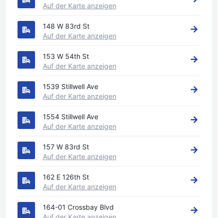
Auf der Karte anzeigen
148 W 83rd St
Auf der Karte anzeigen
153 W 54th St
Auf der Karte anzeigen
1539 Stillwell Ave
Auf der Karte anzeigen
1554 Stillwell Ave
Auf der Karte anzeigen
157 W 83rd St
Auf der Karte anzeigen
162 E 126th St
Auf der Karte anzeigen
164-01 Crossbay Blvd
Auf der Karte anzeigen