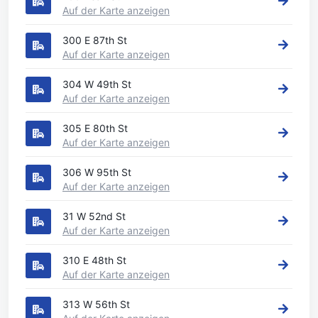
Auf der Karte anzeigen
300 E 87th St
Auf der Karte anzeigen
304 W 49th St
Auf der Karte anzeigen
305 E 80th St
Auf der Karte anzeigen
306 W 95th St
Auf der Karte anzeigen
31 W 52nd St
Auf der Karte anzeigen
310 E 48th St
Auf der Karte anzeigen
313 W 56th St