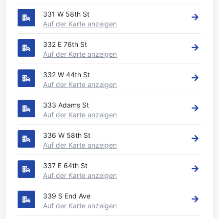
331 W 58th St
Auf der Karte anzeigen
332 E 76th St
Auf der Karte anzeigen
332 W 44th St
Auf der Karte anzeigen
333 Adams St
Auf der Karte anzeigen
336 W 58th St
Auf der Karte anzeigen
337 E 64th St
Auf der Karte anzeigen
339 S End Ave
Auf der Karte anzeigen