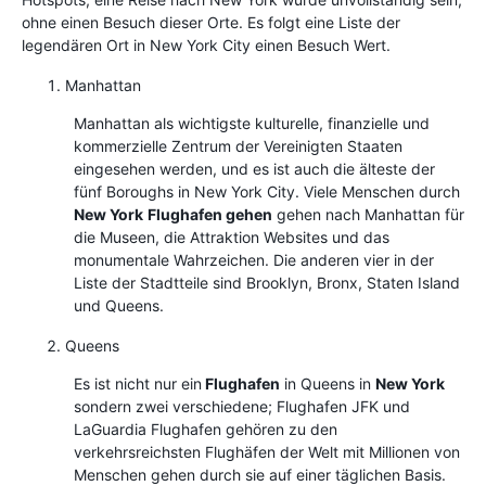
ohne einen Besuch dieser Orte. Es folgt eine Liste der
legendären Ort in New York City einen Besuch Wert.
Manhattan
Manhattan als wichtigste kulturelle, finanzielle und
kommerzielle Zentrum der Vereinigten Staaten
eingesehen werden, und es ist auch die älteste der
fünf Boroughs in New York City. Viele Menschen durch
New York
Flughafen gehen
gehen nach Manhattan für
die Museen, die Attraktion Websites und das
monumentale Wahrzeichen. Die anderen vier in der
Liste der Stadtteile sind Brooklyn, Bronx, Staten Island
und Queens.
Queens
Es ist nicht nur ein
Flughafen
in Queens in
New York
sondern zwei verschiedene; Flughafen JFK und
LaGuardia Flughafen gehören zu den
verkehrsreichsten Flughäfen der Welt mit Millionen von
Menschen gehen durch sie auf einer täglichen Basis.