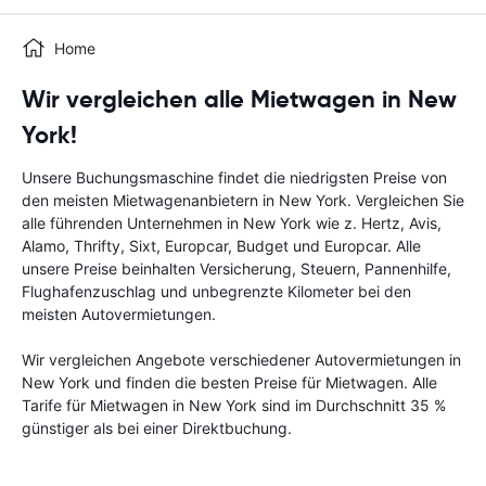
Home
Wir vergleichen alle Mietwagen in New
York!
Unsere Buchungsmaschine findet die niedrigsten Preise von
den meisten Mietwagenanbietern in New York. Vergleichen Sie
alle führenden Unternehmen in New York wie z. Hertz, Avis,
Alamo, Thrifty, Sixt, Europcar, Budget und Europcar. Alle
unsere Preise beinhalten Versicherung, Steuern, Pannenhilfe,
Flughafenzuschlag und unbegrenzte Kilometer bei den
meisten Autovermietungen.
Wir vergleichen Angebote verschiedener Autovermietungen in
New York und finden die besten Preise für Mietwagen. Alle
Tarife für Mietwagen in New York sind im Durchschnitt 35 %
günstiger als bei einer Direktbuchung.