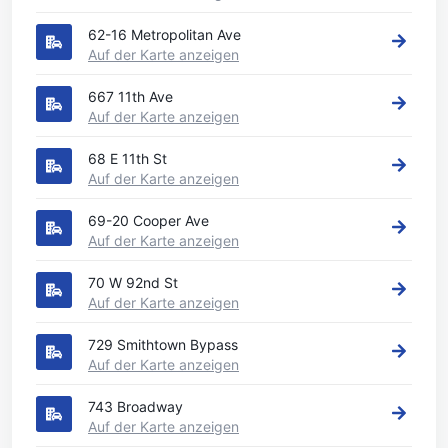
62-16 Metropolitan Ave
Auf der Karte anzeigen
667 11th Ave
Auf der Karte anzeigen
68 E 11th St
Auf der Karte anzeigen
69-20 Cooper Ave
Auf der Karte anzeigen
70 W 92nd St
Auf der Karte anzeigen
729 Smithtown Bypass
Auf der Karte anzeigen
743 Broadway
Auf der Karte anzeigen