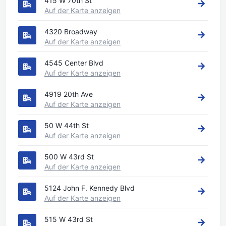
415 W 70th St
Auf der Karte anzeigen
4320 Broadway
Auf der Karte anzeigen
4545 Center Blvd
Auf der Karte anzeigen
4919 20th Ave
Auf der Karte anzeigen
50 W 44th St
Auf der Karte anzeigen
500 W 43rd St
Auf der Karte anzeigen
5124 John F. Kennedy Blvd
Auf der Karte anzeigen
515 W 43rd St