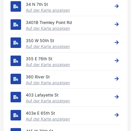
34 N 7th St
Auf der Karte anzeigen
3401B Tremley Point Rd
Auf der Karte anzeigen
350 W 50th St
Auf der Karte anzeigen
355 E 76th St
Auf der Karte anzeigen
360 River St
Auf der Karte anzeigen
403 Lafayette St
Auf der Karte anzeigen
403e E 65th St
Auf der Karte anzeigen