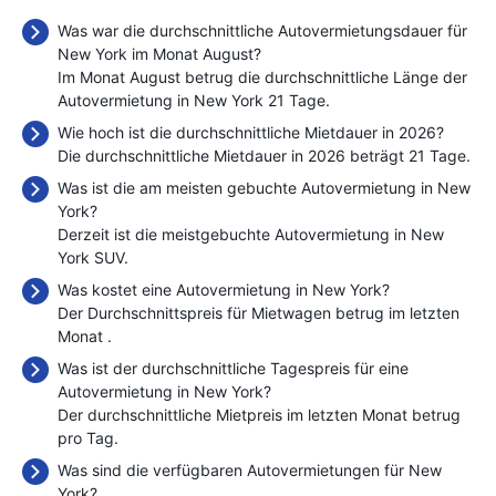
Was war die durchschnittliche Autovermietungsdauer für
New York im Monat August?
Im Monat August betrug die durchschnittliche Länge der
Autovermietung in New York 21 Tage.
Wie hoch ist die durchschnittliche Mietdauer in 2026?
Die durchschnittliche Mietdauer in 2026 beträgt 21 Tage.
Was ist die am meisten gebuchte Autovermietung in New
York?
Derzeit ist die meistgebuchte Autovermietung in New
York SUV.
Was kostet eine Autovermietung in New York?
Der Durchschnittspreis für Mietwagen betrug im letzten
Monat
.
Was ist der durchschnittliche Tagespreis für eine
Autovermietung in New York?
Der durchschnittliche Mietpreis im letzten Monat betrug
pro Tag.
Was sind die verfügbaren Autovermietungen für New
York?