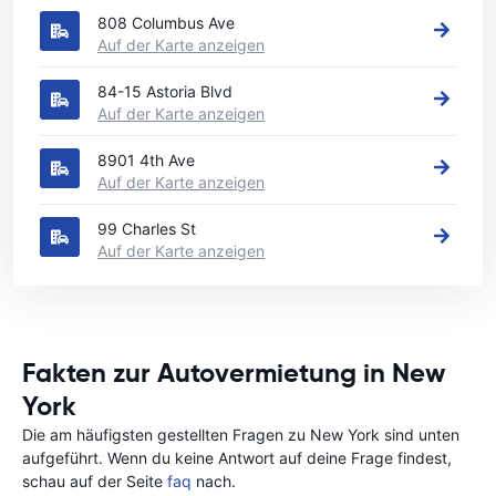
808 Columbus Ave
Auf der Karte anzeigen
84-15 Astoria Blvd
Auf der Karte anzeigen
8901 4th Ave
Auf der Karte anzeigen
99 Charles St
Auf der Karte anzeigen
Fakten zur Autovermietung in New
York
Die am häufigsten gestellten Fragen zu New York sind unten
aufgeführt. Wenn du keine Antwort auf deine Frage findest,
schau auf der Seite
faq
nach.