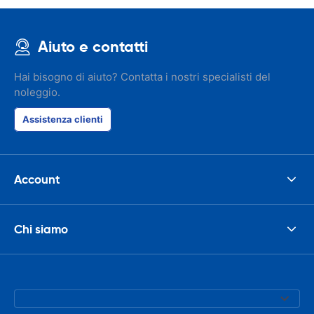
Aiuto e contatti
Hai bisogno di aiuto? Contatta i nostri specialisti del
noleggio.
Assistenza clienti
Account
Chi siamo