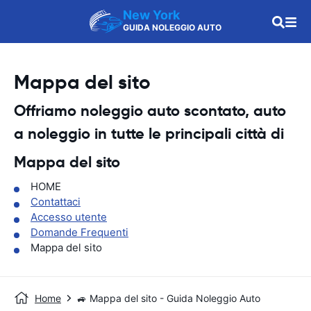
New York
GUIDA NOLEGGIO AUTO
Mappa del sito
Offriamo noleggio auto scontato, auto
a noleggio in tutte le principali città di
Mappa del sito
HOME
Contattaci
Accesso utente
Domande Frequenti
Mappa del sito
Home
🚙 Mappa del sito - Guida Noleggio Auto