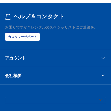
ヘルプ＆コンタクト
お困りですか？レンタルのスペシャリストにご連絡を。
カスタマーサポート
アカウント
会社概要