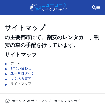
ニューヨーク
カーレンタルガイド
サイトマップ
の主要都市にて、割安のレンタカー、割
安の車の手配を行っています。
サイトマップ
ホーム
お問い合わせ
ユーザログイン
よくある質問
サイトマップ
ホーム
🚙 サイトマップ - カーレンタルガイド