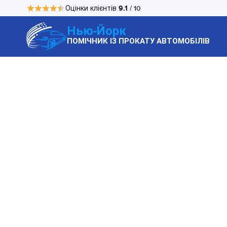
9.1
Оцінки клієнтів
/ 10
Нью-Йорк
ПОМІЧНИК ІЗ ПРОКАТУ АВТОМОБІЛІВ