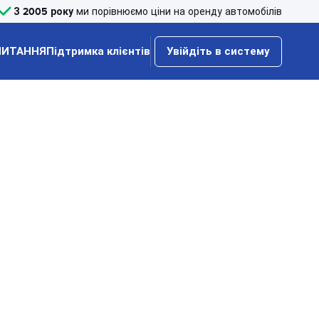
З 2005 року
ми порівнюємо ціни на оренду автомобілів
ПИТАННЯ
Підтримка клієнтів
Увійдіть в систему