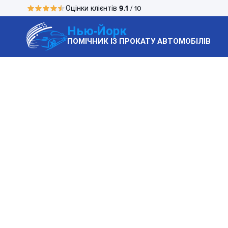
9.1
Оцінки клієнтів
/ 10
Нью-Йорк
ПОМІЧНИК ІЗ ПРОКАТУ АВТОМОБІЛІВ