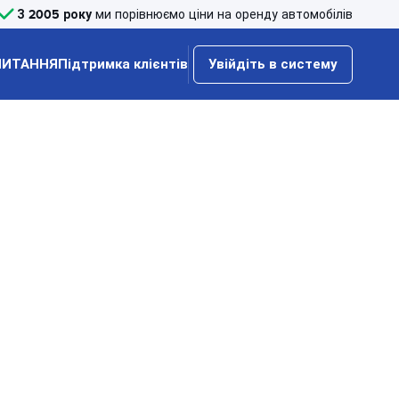
З 2005 року
ми порівнюємо ціни на оренду автомобілів
ПИТАННЯ
Підтримка клієнтів
Увійдіть в систему